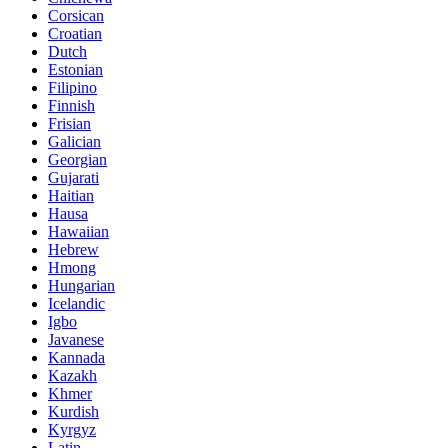
Corsican
Croatian
Dutch
Estonian
Filipino
Finnish
Frisian
Galician
Georgian
Gujarati
Haitian
Hausa
Hawaiian
Hebrew
Hmong
Hungarian
Icelandic
Igbo
Javanese
Kannada
Kazakh
Khmer
Kurdish
Kyrgyz
Latin