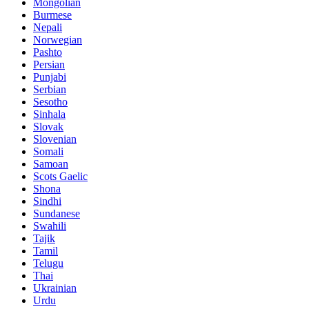
Mongolian
Burmese
Nepali
Norwegian
Pashto
Persian
Punjabi
Serbian
Sesotho
Sinhala
Slovak
Slovenian
Somali
Samoan
Scots Gaelic
Shona
Sindhi
Sundanese
Swahili
Tajik
Tamil
Telugu
Thai
Ukrainian
Urdu