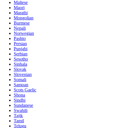
Maltese
Maori
Marathi
Mongolian
Burmese
Nepali
Norwegian
Pashto
Persian
Punjabi
Serbian
Sesotho
Sinhala
Slovak
Slovenian
Somali
Samoan
Scots Gaelic
Shona
Sindhi
Sundanese
Swahili
Tajik
Tamil
Telugu