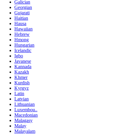
Galician
Georgian
Gujarati
Haitian
Hausa
Hawaiian
Hebrew
Hmong
Hungarian
Icelandic
Igbo
Javanese
Kannada
Kazakh
Khmer
Kurdish
Kyrgyz
Latin
Latvian
Lithuanian
Luxembou..
Macedonian
Malagasy
Malay
Malayalam