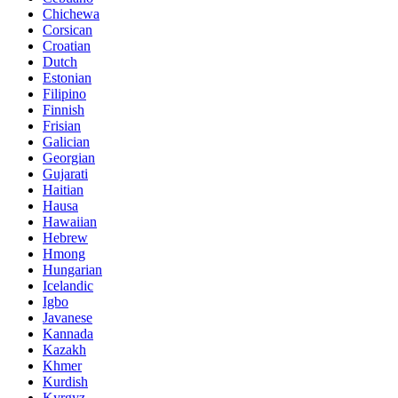
Chichewa
Corsican
Croatian
Dutch
Estonian
Filipino
Finnish
Frisian
Galician
Georgian
Gujarati
Haitian
Hausa
Hawaiian
Hebrew
Hmong
Hungarian
Icelandic
Igbo
Javanese
Kannada
Kazakh
Khmer
Kurdish
Kyrgyz